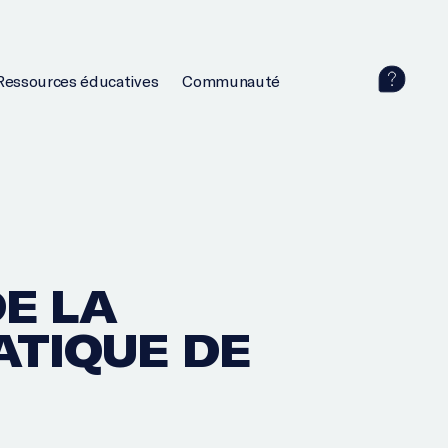
Ressources éducatives
Communauté
E LA
ATIQUE DE