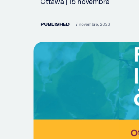
Ottawa | 15 novembre
PUBLISHED
7 novembre, 2023