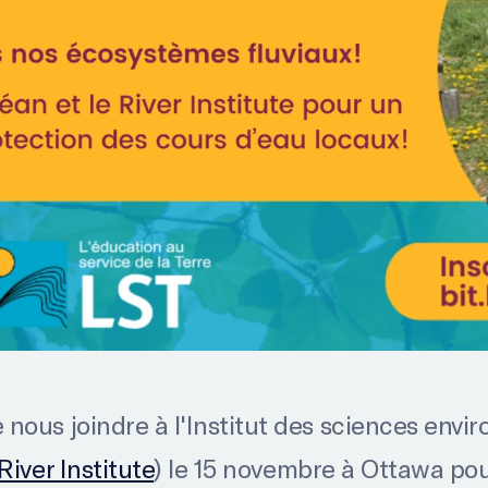
nous joindre à l'Institut des sciences env
River Institute
) le 15 novembre à Ottawa pou