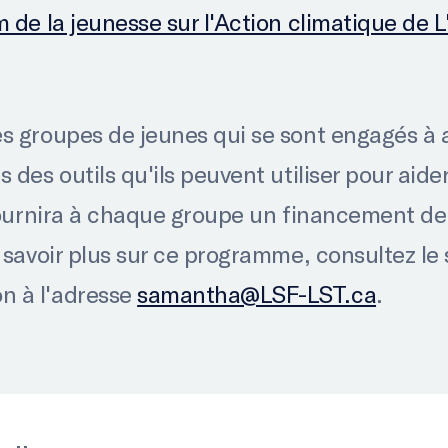
 de la jeunesse sur l'Action climatique de 
s groupes de jeunes qui se sont engagés à ag
 des outils qu'ils peuvent utiliser pour aide
 fournira à chaque groupe un financement de
n savoir plus sur ce programme, consultez le
n à l'adresse
samantha@LSF-LST.ca
.