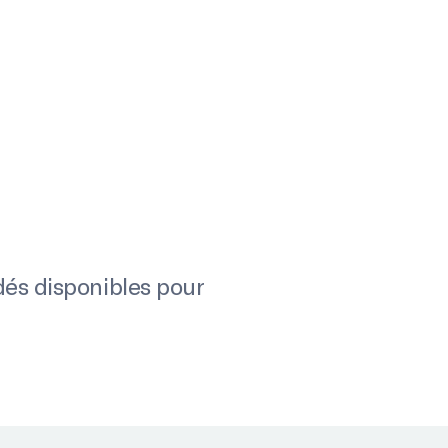
dés disponibles pour