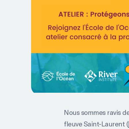
Nous sommes ravis de 
fleuve Saint-Laurent (