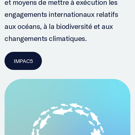
et moyens de mettre à exécution les
engagements internationaux relatifs
aux océans, à la biodiversité et aux
changements climatiques.
IMPAC5