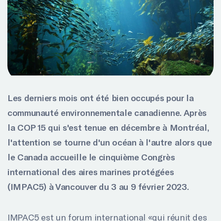
Les derniers mois ont été bien occupés pour la
communauté environnementale canadienne. Après
la COP 15 qui s'est tenue en décembre à Montréal,
l'attention se tourne d'un océan à l'autre alors que
le Canada accueille le cinquième Congrès
international des aires marines protégées
(IMPAC5) à Vancouver du 3 au 9 février 2023.
IMPAC5 est un forum international «qui réunit des