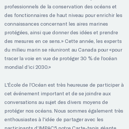
professionnels de la conservation des océans et
des fonctionnaires de haut niveau pour enrichir les
connaissances concernant les aires marines
protégées, ainsi que donner des idées et prendre
des mesures en ce sens.» Cette année, les experts
du milieu marin se réuniront au Canada pour «pour
tracer la voie en vue de protéger 30 % de l’océan
mondial d’ici 2030.»
L'École de l’Océan est très heureuse de participer à
cet événement important et de se joindre aux
conversations au sujet des divers moyens de
protéger nos océans. Nous sommes également très
enthousiastes à l'idée de partager avec les
participants d’IMPAC5 notre Carte-tapis géante