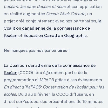
L'océan, les eaux douces et nous
et son application
en réalité augmentée
Ocean Week Canada
, un
projet créé conjointement avec nos partenaires,
la
Coalition canadienne de la connaissance de
l’océan
et
Éducation Canadian Geographic
.
Ne manquez pas nos partenaires !
La Coalition canadienne de la connaissance de
l’océan
(CCCO) fera également partie de la
programmation d’IMPAC5 grâce à ses événements
En direct d’IMPAC5: Conservation de l’océan pour les
écoles.
Du 6 au 9 février, la CCCO diffusera, en
direct sur Youtube, des présentations de 15 minutes