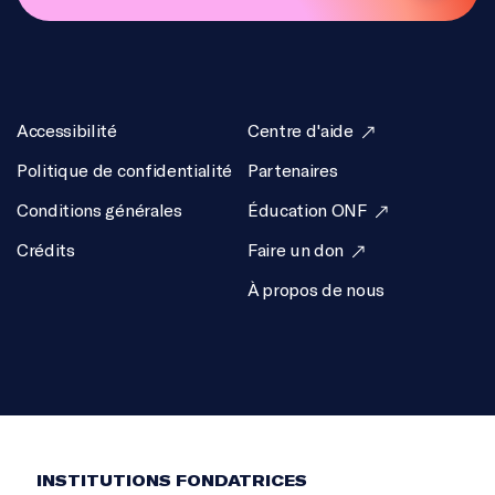
Accessibilité
Centre d'aide
Politique de confidentialité
Partenaires
Conditions générales
Éducation ONF
Crédits
Faire un don
À propos de nous
INSTITUTIONS FONDATRICES