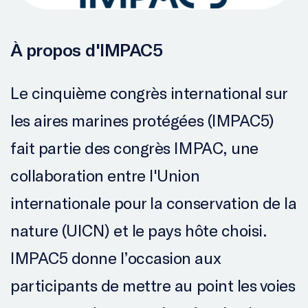
À propos d'IMPAC5
Le cinquième congrès international sur
les aires marines protégées (IMPAC5)
fait partie des congrès IMPAC, une
collaboration entre l'Union
internationale pour la conservation de la
nature (UICN) et le pays hôte choisi.
IMPAC5 donne l’occasion aux
participants de mettre au point les voies