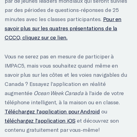
par de jeunes leaders mondiaux qui seront suivies
par des périodes de questions-réponses de 25
minutes avec les classes participantes.
Pour en
savoir plus sur les quatres présentations de la
CCCO, cliquez sur ce lien.
Vous ne serez pas en mesure de participer à
IMPAC5, mais vous souhaitez quand même en
savoir plus sur les côtes et les voies navigables du
Canada ? Essayez l’application en réalité
augmentée
Ocean Week Canada
à l'aide de votre
téléphone intelligent, à la maison ou en classe.
Téléchargez l'application pour Android
ou
téléchargez l'application iOS
et découvrez son
contenu gratuitement par vous-même!