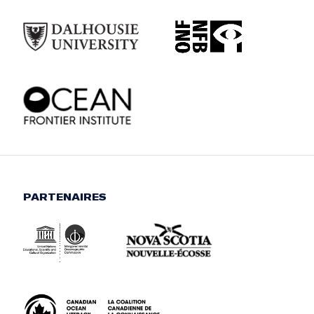
PARTENAIRES