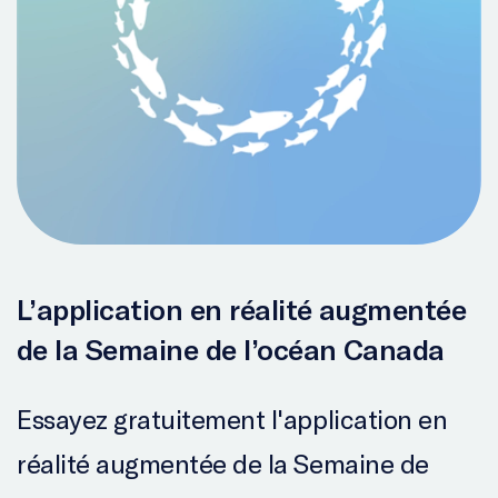
L’application en réalité augmentée
de la Semaine de l’océan Canada
Essayez gratuitement l'application en
réalité augmentée de la Semaine de