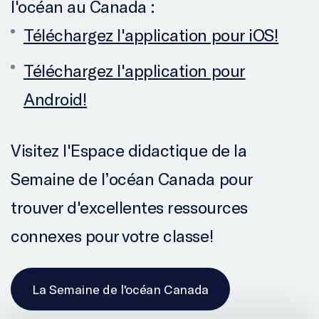
l'océan au Canada :
Téléchargez l'application pour iOS!
Téléchargez l'application pour
Android!
Visitez l'Espace didactique de la
Semaine de l’océan Canada pour
trouver d'excellentes ressources
connexes pour votre classe!
La Semaine de l'océan Canada