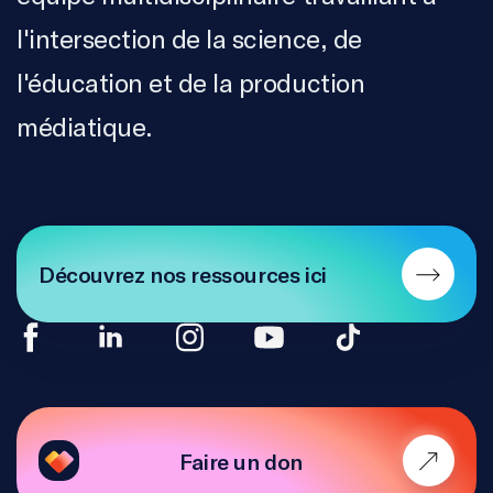
l'intersection de la science, de
l'éducation et de la production
médiatique.
Découvrez nos ressources ici
Faire un don