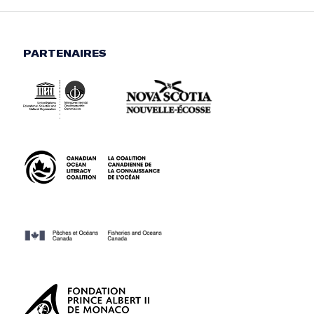
PARTENAIRES