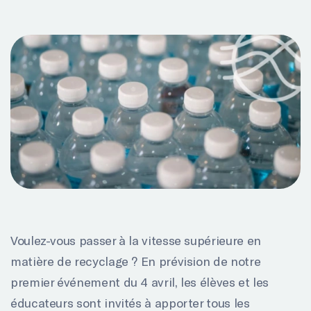
Voulez-vous passer à la vitesse supérieure en
matière de recyclage ? En prévision de notre
premier événement du 4 avril, les élèves et les
éducateurs sont invités à apporter tous les