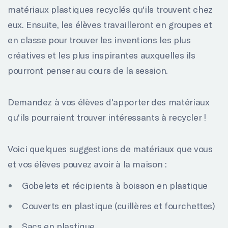
matériaux plastiques recyclés qu'ils trouvent chez
eux. Ensuite, les élèves travailleront en groupes et
en classe pour trouver les inventions les plus
créatives et les plus inspirantes auxquelles ils
pourront penser au cours de la session.
Demandez à vos élèves d'apporter des matériaux
qu'ils pourraient trouver intéressants à recycler !
Voici quelques suggestions de matériaux que vous
et vos élèves pouvez avoir à la maison :
Gobelets et récipients à boisson en plastique
Couverts en plastique (cuillères et fourchettes)
Sacs en plastique