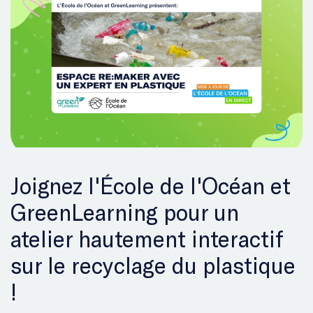
Joignez l'École de l'Océan et
GreenLearning pour un
atelier hautement interactif
sur le recyclage du plastique
!