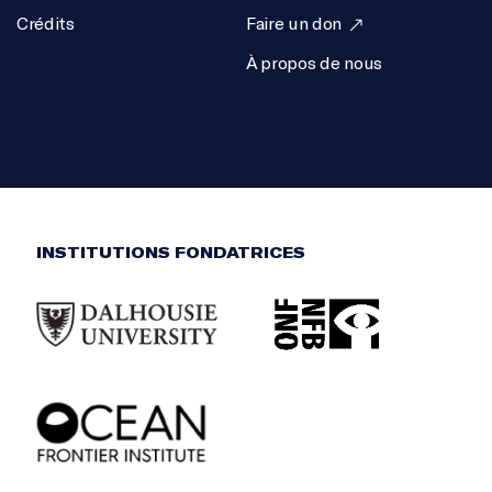
Crédits
Faire un don
À propos de nous
INSTITUTIONS FONDATRICES