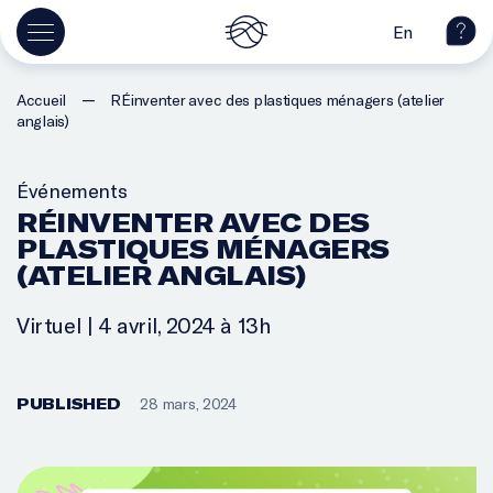
En
—
Accueil
RÉinventer avec des plastiques ménagers (atelier
anglais)
Événements
RÉINVENTER AVEC DES
PLASTIQUES MÉNAGERS
(ATELIER ANGLAIS)
Virtuel | 4 avril, 2024 à 13h
PUBLISHED
28 mars, 2024