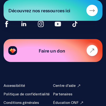
Découvrez nos ressources ici
Faire un don
Accessibilité
Centre d'aide
Politique de confidentialité
Partenaires
Conditions générales
Éducation ONF