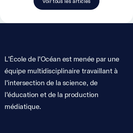
Voir tous les articles
L'École de l'Océan est menée par une
équipe multidisciplinaire travaillant à
l'intersection de la science, de
l'éducation et de la production
médiatique.