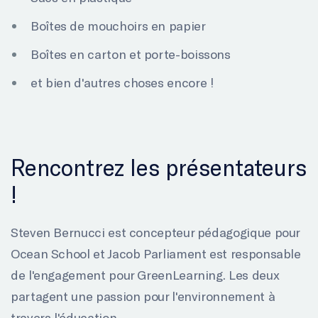
Boîtes de mouchoirs en papier
Boîtes en carton et porte-boissons
et bien d'autres choses encore !
Rencontrez les présentateurs
!
Steven Bernucci est concepteur pédagogique pour
Ocean School et Jacob Parliament est responsable
de l'engagement pour GreenLearning. Les deux
partagent une passion pour l'environnement à
travers l'éducation.