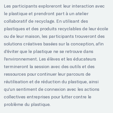
Les participants exploreront leur interaction avec
le plastique et prendront part à un atelier
collaboratif de recyclage. En utilisant des
plastiques et des produits recyclables de leur école
ou de leur maison, les participants trouveront des
solutions créatives basées sur la conception, afin
d'éviter que le plastique ne se retrouve dans
l'environnement. Les élèves et les éducateurs
termineront la session avec des outils et des
ressources pour continuer leur parcours de
réutilisation et de réduction du plastique, ainsi
qu'un sentiment de connexion avec les actions
collectives entreprises pour lutter contre le
problème du plastique.