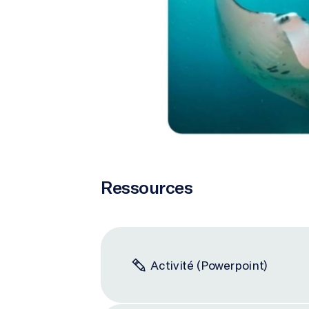
Ressources
Activité (Powerpoint)