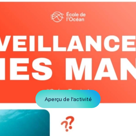
Aperçu de l'activité