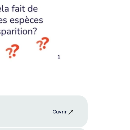
Ouvrir