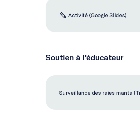
Activité (Google Slides)
Soutien à l'éducateur
Surveillance des raies manta (Tr