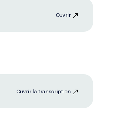
Ouvrir
Ouvrir la transcription