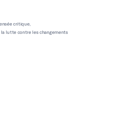
ensée critique
,
 la lutte contre les changements