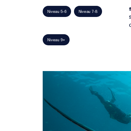
Niveau 5-6
Niveau 7-8
Niveau 9+