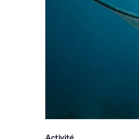
Activité