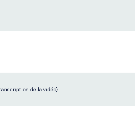
anscription de la vidéo)