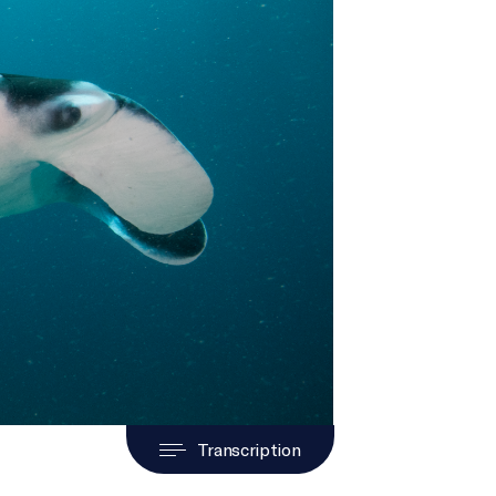
Transcription