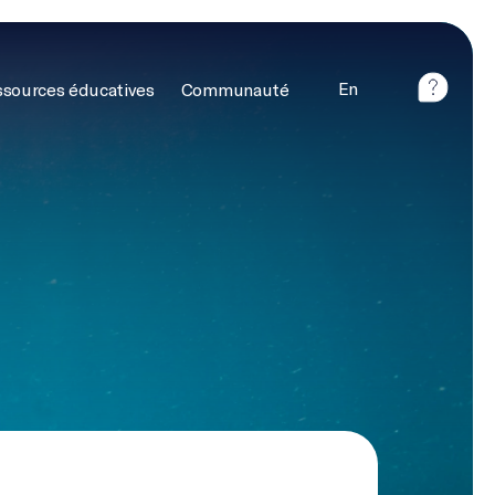
En
sources éducatives
Communauté