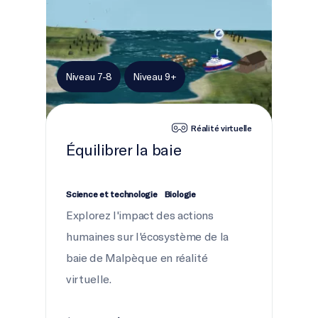
Niveau 7-8
Niveau 9+
Réalité virtuelle
Équilibrer la baie
Science et technologie
Biologie
Explorez l'impact des actions
humaines sur l'écosystème de la
baie de Malpèque en réalité
virtuelle.