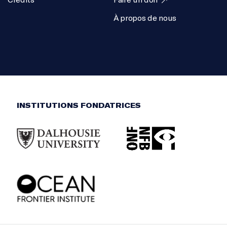
À propos de nous
INSTITUTIONS FONDATRICES