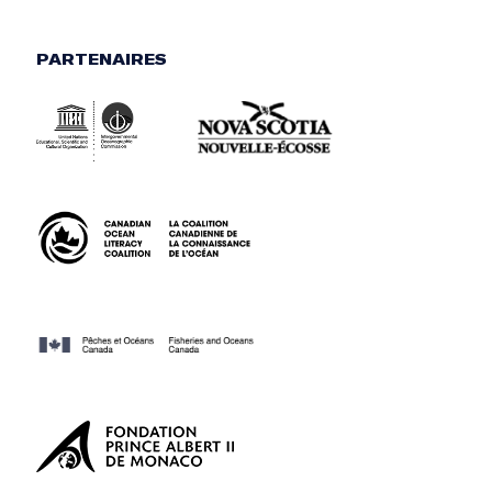
PARTENAIRES