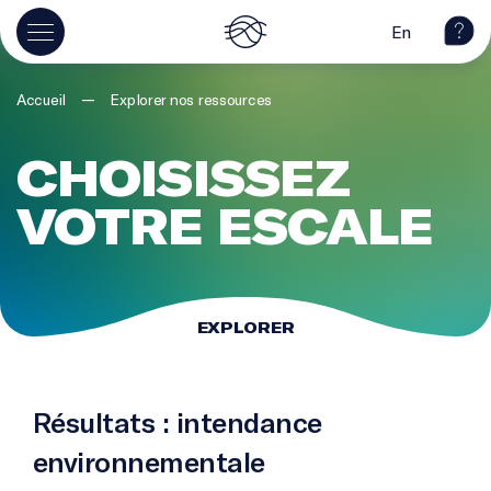
En
—
Accueil
Explorer nos ressources
CHOISISSEZ
VOTRE ESCALE
EXPLORER
Résultats : intendance
environnementale