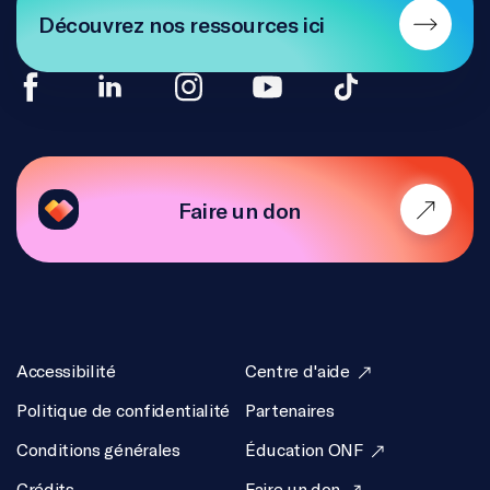
Découvrez nos ressources ici
Faire un don
Accessibilité
Centre d'aide
Politique de confidentialité
Partenaires
Conditions générales
Éducation ONF
Crédits
Faire un don