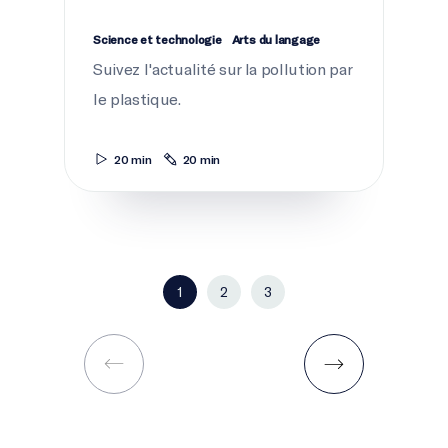
Science et technologie
Arts du langage
Suivez l'actualité sur la pollution par
le plastique.
20 min
20 min
1
2
3