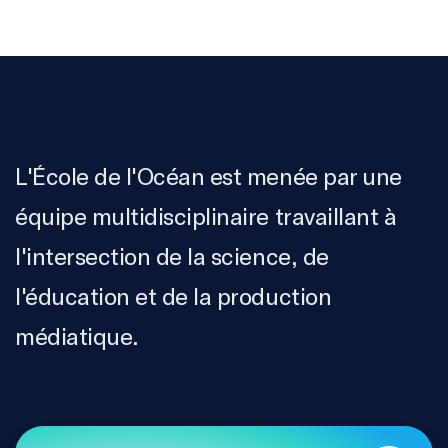
L'École de l'Océan est menée par une
équipe multidisciplinaire travaillant à
l'intersection de la science, de
l'éducation et de la production
médiatique.