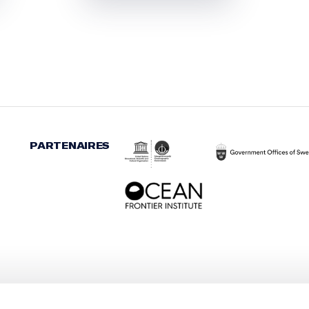
PARTENAIRES