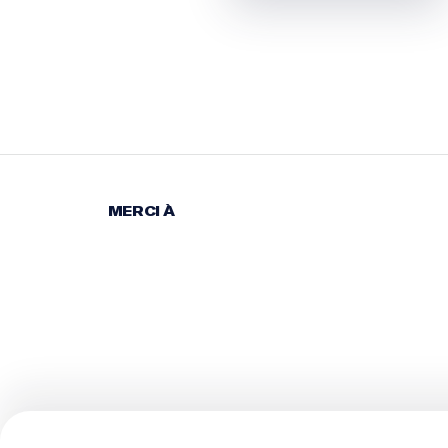
MERCI À