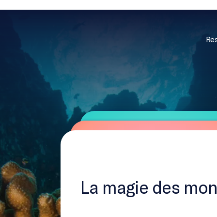
Res
La magie des mon