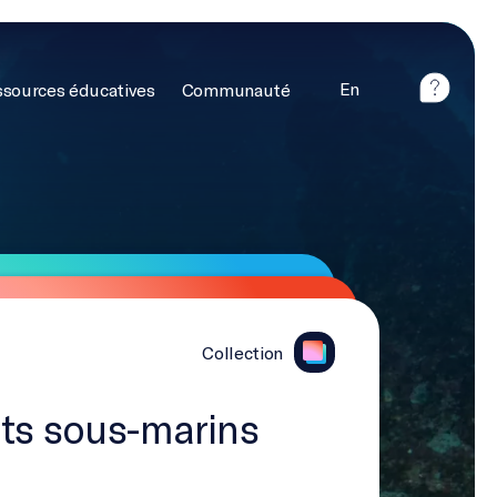
En
sources éducatives
Communauté
Collection
ts sous-marins