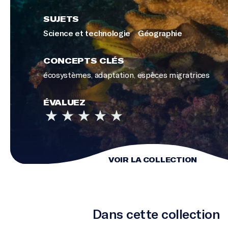
SUJETS
Science et technologie
Géographie
CONCEPTS CLÉS
écosystèmes
,
adaptation
,
espèces migratrices
ÉVALUEZ
VOIR LA COLLECTION
Dans cette collection