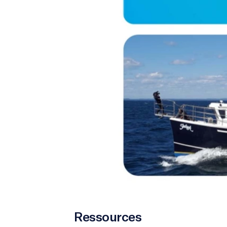
Ressources