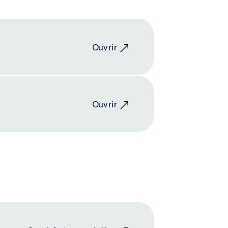
Ouvrir
Ouvrir