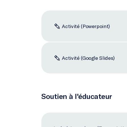
Activité (Powerpoint)
Activité (Google Slides)
Soutien à l'éducateur