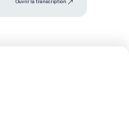
Ouvrir la transcription