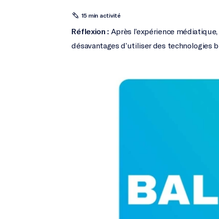
15 min activité
Réflexion :
Après l’expérience médiatique, 
désavantages d’utiliser des technologies b