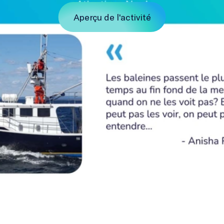
Aperçu de l'activité