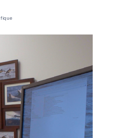
ifique