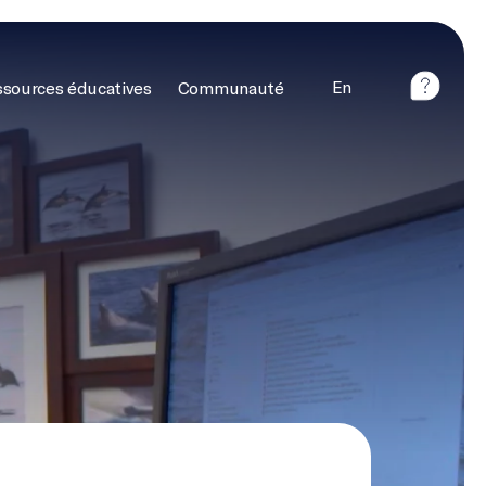
En
sources éducatives
Communauté