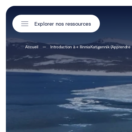
Explorer nos ressources
—
Accueil
Introduction à « IlinniaKatigennik (Apprendre