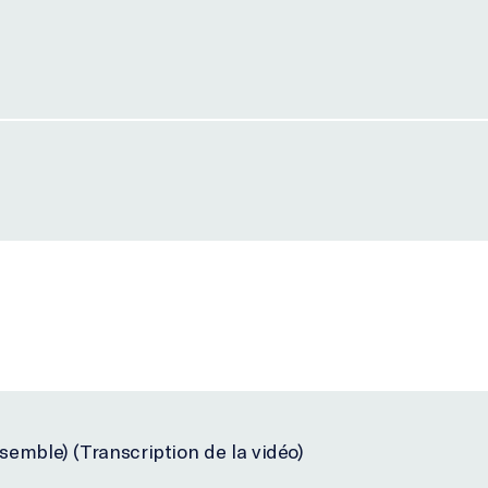
semble) (Transcription de la vidéo)