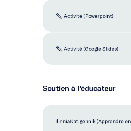
Activité (Powerpoint)
Activité (Google Slides)
Soutien à l'éducateur
IlinniaKatigennik (Apprendre en