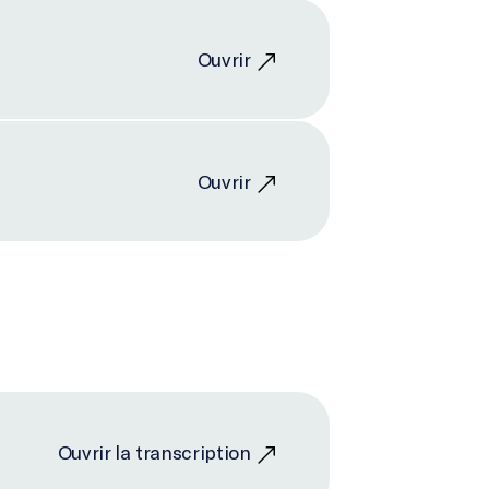
Ouvrir
Ouvrir
Ouvrir la transcription