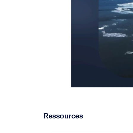
Ressources