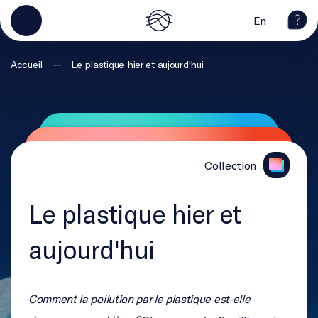
En
—
Accueil
Le plastique hier et aujourd'hui
Collection
Le plastique hier et
aujourd'hui
Comment la pollution par le plastique est-elle