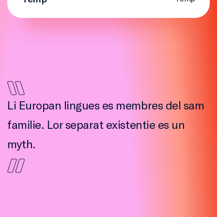
Li Europan lingues es membres del sam
familie. Lor separat existentie es un
myth.