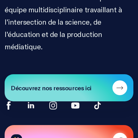
équipe multidisciplinaire travaillant à
l'intersection de la science, de
l'éducation et de la production
médiatique.
Découvrez nos ressources ici