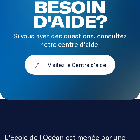
BESOIN
D'AIDE?
Si vous avez des questions, consultez
notre centre d'aide.
Visitez le Centre d'aide
L'École de l'Océan est menée par une