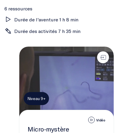
6 ressources
Durée de l'aventure 1 h 8 min
Durée des activités 7 h 35 min
Micro-mystère
Niveau 9+
Vidéo
Micro-mystère