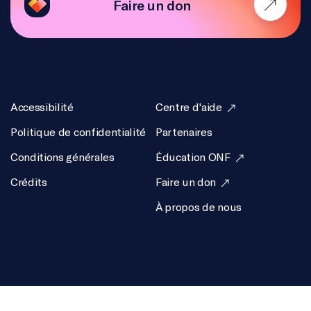
Faire un don
Accessibilité
Centre d'aide
Politique de confidentialité
Partenaires
Conditions générales
Éducation ONF
Crédits
Faire un don
À propos de nous