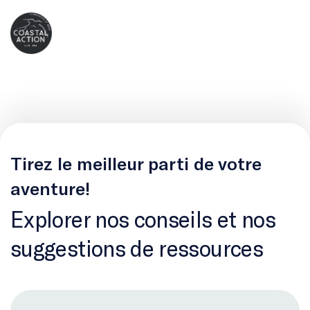
Tirez le meilleur parti de votre
aventure!
Explorer nos conseils et nos
suggestions de ressources