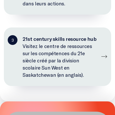
dans leurs actions.
21st century skills resource hub
3
Visitez le centre de ressources
sur les compétences du 21e
siècle créé par la division
scolaire Sun West en
Saskatchewan (en anglais).