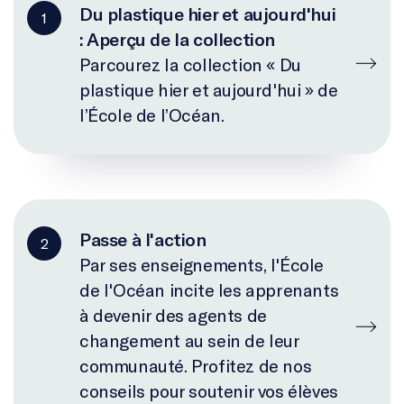
Du plastique hier et aujourd'hui
1
: Aperçu de la collection
Parcourez la collection « Du
plastique hier et aujourd'hui » de
l’École de l’Océan.
Passe à l'action
2
Par ses enseignements, l'École
de l'Océan incite les apprenants
à devenir des agents de
changement au sein de leur
communauté. Profitez de nos
conseils pour soutenir vos élèves