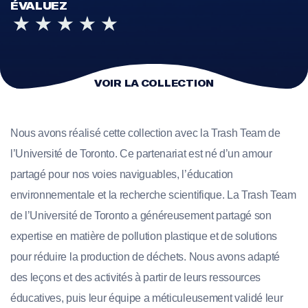
ÉVALUEZ
VOIR LA COLLECTION
Nous avons réalisé cette collection avec la Trash Team de
l’Université de Toronto. Ce partenariat est né d’un amour
partagé pour nos voies naviguables, l’éducation
environnementale et la recherche scientifique. La Trash Team
de l’Université de Toronto a généreusement partagé son
expertise en matière de pollution plastique et de solutions
pour réduire la production de déchets. Nous avons adapté
des leçons et des activités à partir de leurs ressources
éducatives, puis leur équipe a méticuleusement validé leur