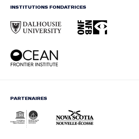
INSTITUTIONS FONDATRICES
PARTENAIRES