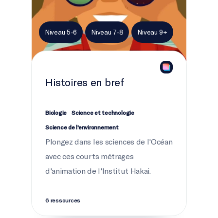
Niveau 5-6
Niveau 7-8
Niveau 9+
Histoires en bref
Biologie
Science et technologie
Science de l'environnement
Plongez dans les sciences de l'Océan
avec ces courts métrages
d'animation de l'Institut Hakai.
6 ressources