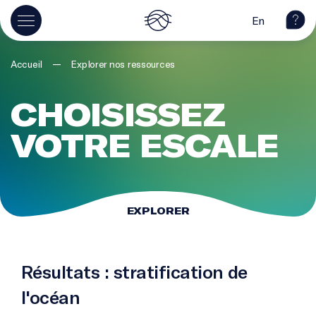
En
—
Accueil
Explorer nos ressources
CHOISISSEZ
VOTRE ESCALE
EXPLORER
Résultats : stratification de
l'océan