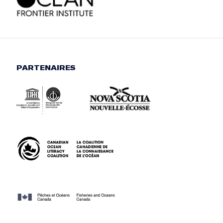
PARTENAIRES