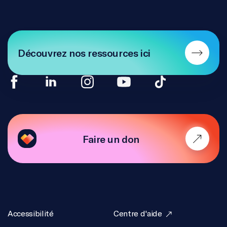
Découvrez nos ressources ici
Faire un don
Accessibilité
Centre d'aide