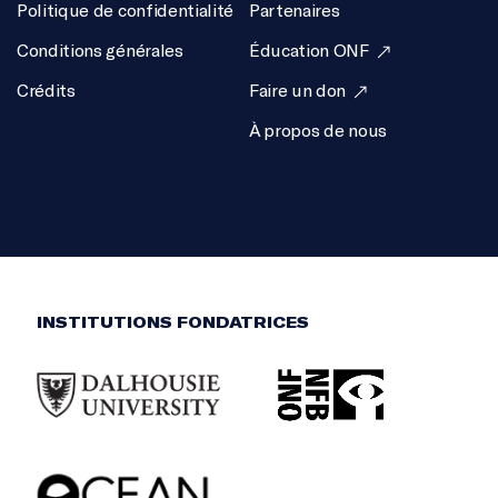
Politique de confidentialité
Partenaires
Conditions générales
Éducation ONF
Crédits
Faire un don
À propos de nous
INSTITUTIONS FONDATRICES