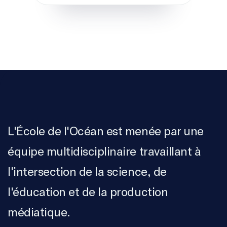
L'École de l'Océan est menée par une
équipe multidisciplinaire travaillant à
l'intersection de la science, de
l'éducation et de la production
médiatique.