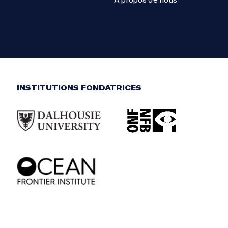
INSTITUTIONS FONDATRICES