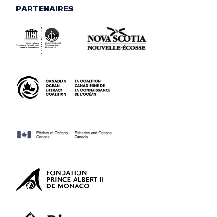
PARTENAIRES