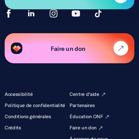
Faire un don
Accessibilité
Centre d'aide
Politique de confidentialité
Partenaires
Conditions générales
Éducation ONF
Crédits
Faire un don
À propos de nous