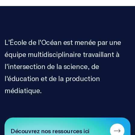
L'École de l'Océan est menée par une
équipe multidisciplinaire travaillant à
l'intersection de la science, de
l'éducation et de la production
médiatique.
Découvrez nos ressources ici