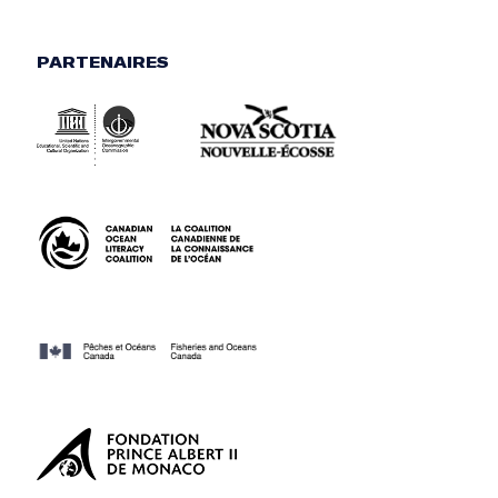
PARTENAIRES