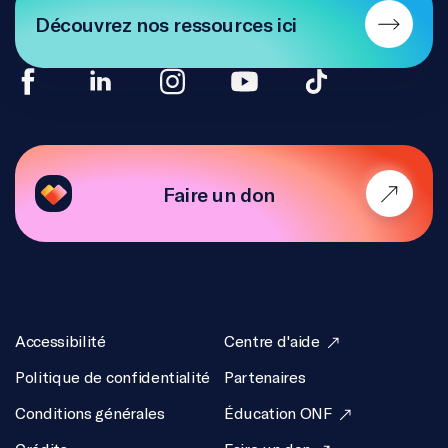
Découvrez nos ressources ici
Faire un don
Accessibilité
Centre d'aide
Politique de confidentialité
Partenaires
Conditions générales
Éducation ONF