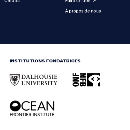
Crédits
Faire un don
À propos de nous
INSTITUTIONS FONDATRICES