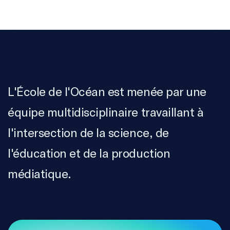
L'École de l'Océan est menée par une
équipe multidisciplinaire travaillant à
l'intersection de la science, de
l'éducation et de la production
médiatique.