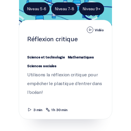
Niveau 5-6
Niveau 7-8
Niveau 9+
Vidéo
Réflexion critique
Science et technologie
Mathematiques
Sciences sociales
Utilisons la réflexion critique pour
empêcher le plastique d'entrer dans
l'océan!
3 min
1 h 30 min