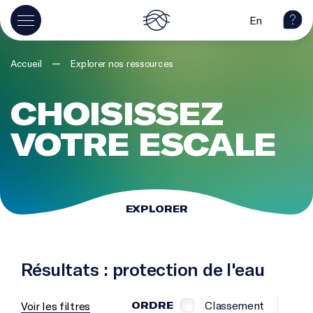
En
—
Accueil
Explorer nos ressources
CHOISISSEZ
VOTRE ESCALE
EXPLORER
Résultats : protection de l'eau
Classement
Voir les filtres
ORDRE