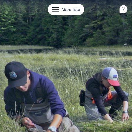
Votre liste