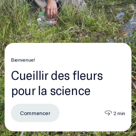
Bienvenue!
Cueillir des fleurs
pour la science
Commencer
2 min